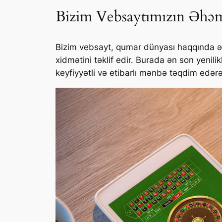
Bizim Vebsaytımızın Əhəm
Bizim vebsayt, qumar dünyası haqqında ətr
xidmətini təklif edir. Burada ən son yenilik
keyfiyyətli və etibarlı mənbə təqdim edərə