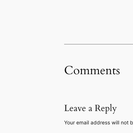
Comments
Leave a Reply
Your email address will not 