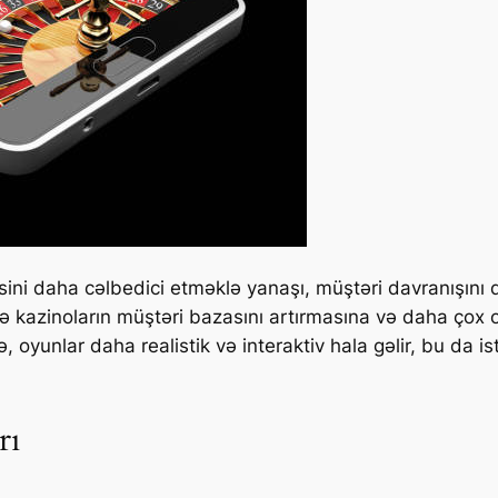
i daha cəlbedici etməklə yanaşı, müştəri davranışını da 
isə kazinoların müştəri bazasını artırmasına və daha çox
 oyunlar daha realistik və interaktiv hala gəlir, bu da is
rı