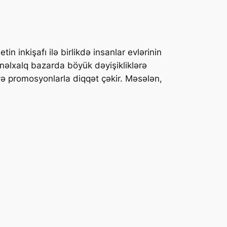
n inkişafı ilə birlikdə insanlar evlərinin
nəlxalq bazarda böyük dəyişikliklərə
və promosyonlarla diqqət çəkir. Məsələn,