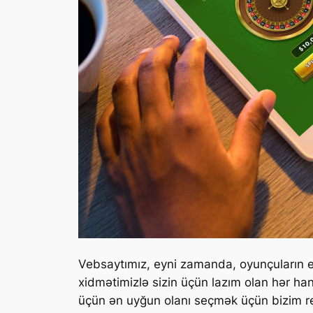
Vebsaytımız, eyni zamanda, oyunçuların eht
xidmətimizlə sizin üçün lazım olan hər hans
üçün ən uyğun olanı seçmək üçün bizim re