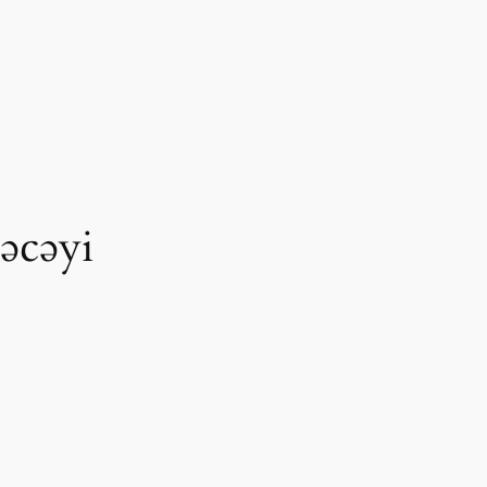
əcəyi