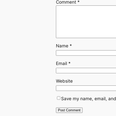
Comment
*
Name
*
Email
*
Website
Save my name, email, and 